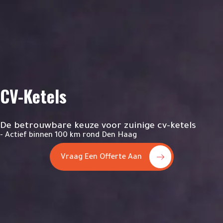
CV-Ketels
De betrouwbare keuze voor zuinige cv-ketels
- Actief binnen 100 km rond Den Haag
Vraag Een Offerte Aan