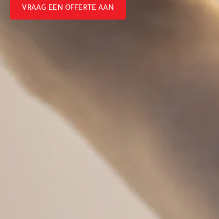
VRAAG EEN OFFERTE AAN