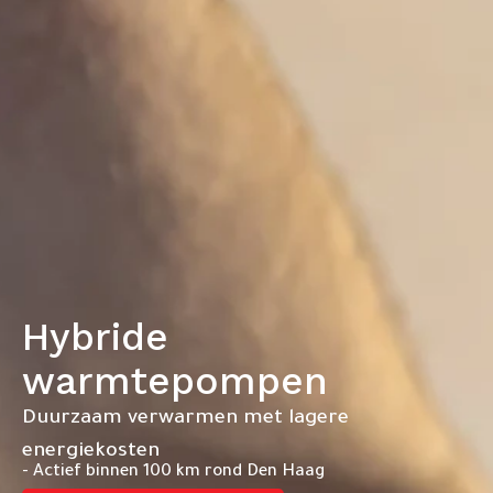
Hybride
warmtepompen
Duurzaam verwarmen met lagere
energiekosten
- Actief binnen 100 km rond Den Haag