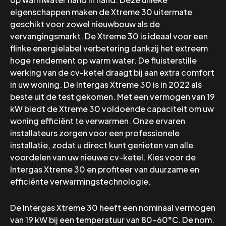
eigenschappen maken de Xtreme 30 uitermate
geschikt voor zowel nieuwbouw als de
vervangingsmarkt. De Xtreme 30 is ideaal voor een
flinke energielabel verbetering dankzij het extreem
hoge rendement op warm water. De fluisterstille
werking van de cv-ketel draagt bij aan extra comfort
in uw woning. De Intergas Xtreme 30 is in 2022 als
beste uit de test gekomen. Met een vermogen van 19
kW biedt de Xtreme 30 voldoende capaciteit om uw
woning efficiënt te verwarmen. Onze ervaren
installateurs zorgen voor een professionele
installatie, zodat u direct kunt genieten van alle
voordelen van uw nieuwe cv-ketel. Kies voor de
Intergas Xtreme 30 en profiteer van duurzame en
efficiënte verwarmingstechnologie.
De Intergas Xtreme 30 heeft een nominaal vermogen
van 19 kW bij een temperatuur van 80-60°C. De nom.