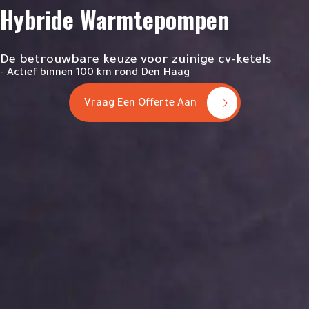
Hybride Warmtepompen
De betrouwbare keuze voor zuinige cv-ketels
- Actief binnen 100 km rond Den Haag
Vraag Een Offerte Aan